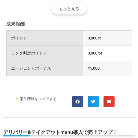
もっと見る
成果報酬
ポイント
3,000pt
ランク判定ポイント
3,000rpt
エージェントボーナス
¥5,000
➡
案件情報をシェアする
デリバリー&テイクアウトmenu導入で売上アップ！