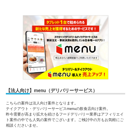
【法人向け】menu（デリバリーサービス）
こちらの案件は法人向け案件となります。
テイクアウト・デリバリーサービスmenuの飲食店向け案件。
昨今需要が高まり拡大を続けるフードデリバリー業界はアフィリエイ
ト案件の中でも人気の案件でございます。ご検討中の方もお気軽にご
相談くださいませ。